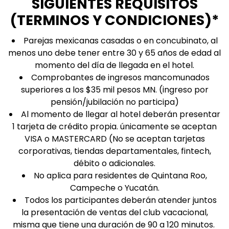
SIGUIENTES REQUISITOS
(TERMINOS Y CONDICIONES)*
Parejas mexicanas casadas o en concubinato, al
menos uno debe tener entre 30 y 65 años de edad al
momento del día de llegada en el hotel.
Comprobantes de ingresos mancomunados
superiores a los $35 mil pesos MN. (ingreso por
pensión/jubilación no participa)
Al momento de llegar al hotel deberán presentar
1 tarjeta de crédito propia. únicamente se aceptan
VISA o MASTERCARD (No se aceptan tarjetas
corporativas, tiendas departamentales, fintech,
débito o adicionales.
No aplica para residentes de Quintana Roo,
Campeche o Yucatán.
Todos los participantes deberán atender juntos
la presentación de ventas del club vacacional,
misma que tiene una duración de 90 a 120 minutos.