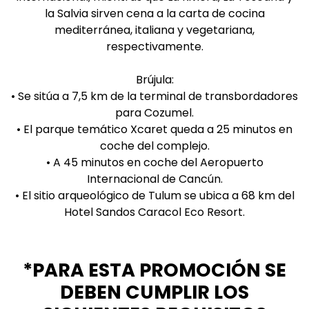
la Salvia sirven cena a la carta de cocina
mediterránea, italiana y vegetariana,
respectivamente.
Brújula:
• Se sitúa a 7,5 km de la terminal de transbordadores
para Cozumel.
• El parque temático Xcaret queda a 25 minutos en
coche del complejo.
• A 45 minutos en coche del Aeropuerto
Internacional de Cancún.
• El sitio arqueológico de Tulum se ubica a 68 km del
Hotel Sandos Caracol Eco Resort.
*PARA ESTA PROMOCIÓN SE
DEBEN CUMPLIR LOS