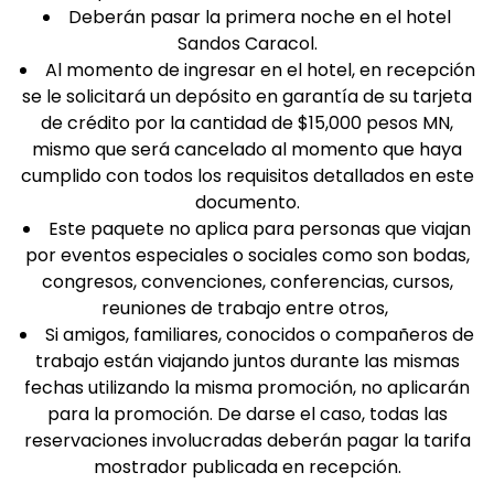
Deberán pasar la primera noche en el hotel
Sandos Caracol.
Al momento de ingresar en el hotel, en recepción
se le solicitará un depósito en garantía de su tarjeta
de crédito por la cantidad de $15,000 pesos MN,
mismo que será cancelado al momento que haya
cumplido con todos los requisitos detallados en este
documento.
Este paquete no aplica para personas que viajan
por eventos especiales o sociales como son bodas,
congresos, convenciones, conferencias, cursos,
reuniones de trabajo entre otros,
Si amigos, familiares, conocidos o compañeros de
trabajo están viajando juntos durante las mismas
fechas utilizando la misma promoción, no aplicarán
para la promoción. De darse el caso, todas las
reservaciones involucradas deberán pagar la tarifa
mostrador publicada en recepción.