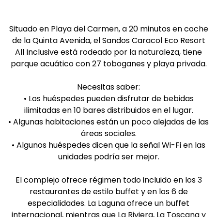
Situado en Playa del Carmen, a 20 minutos en coche
de la Quinta Avenida, el Sandos Caracol Eco Resort
All Inclusive está rodeado por la naturaleza, tiene
parque acuático con 27 toboganes y playa privada.
Necesitas saber:
• Los huéspedes pueden disfrutar de bebidas
ilimitadas en 10 bares distribuidos en el lugar.
• Algunas habitaciones están un poco alejadas de las
áreas sociales.
• Algunos huéspedes dicen que la señal Wi-Fi en las
unidades podría ser mejor.
El complejo ofrece régimen todo incluido en los 3
restaurantes de estilo buffet y en los 6 de
especialidades. La Laguna ofrece un buffet
internacional, mientras que La Riviera, La Toscana y